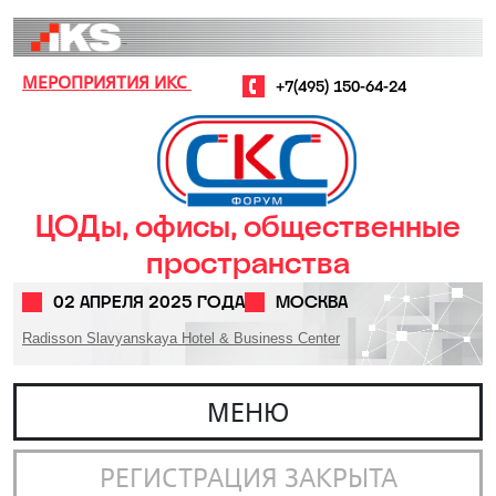
Перейти к основному содержанию
МЕРОПРИЯТИЯ ИКС
+7(495) 150-64-24
ЦОДы, офисы, общественные
пространства
02 АПРЕЛЯ 2025 ГОДА
МОСКВА
Radisson Slavyanskaya Hotel & Business Center
МЕНЮ
РЕГИСТРАЦИЯ ЗАКРЫТА