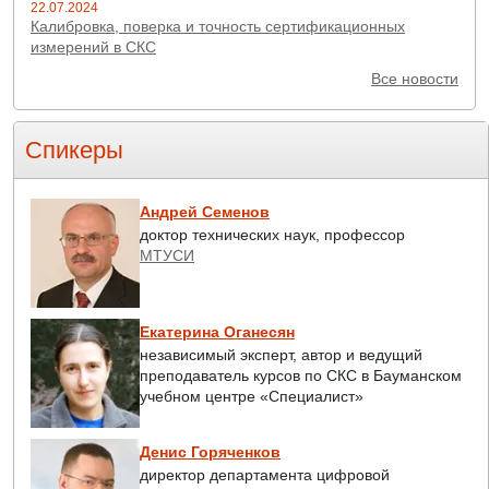
22.07.2024
Калибровка, поверка и точность сертификационных
измерений в СКС
Все новости
Спикеры
Андрей Семенов
доктор технических наук, профессор
МТУСИ
Екатерина Оганесян
независимый эксперт, автор и ведущий
преподаватель курсов по СКС в Бауманском
учебном центре «Специалист»
Денис Горяченков
директор департамента цифровой