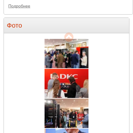
Подробнее
Фото