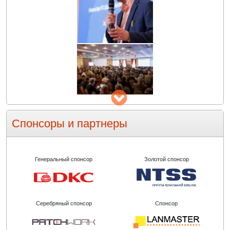
Спонсоры и партнеры
Генеральный спонсор
Золотой спонсор
Серебряный спонсор
Спонсор