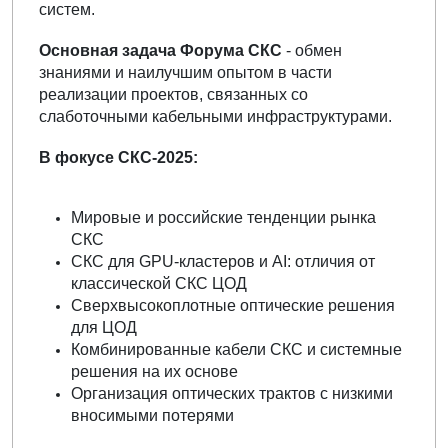
систем.
Основная задача Форума СКС
- обмен
знаниями и наилучшим опытом в части
реализации проектов, связанных со
слаботочными кабельными инфраструктурами.
В фокусе СКС-2025:
Мировые и российские тенденции рынка
СКС
СКС для GPU-кластеров и AI: отличия от
классической СКС ЦОД
Сверхвысокоплотные оптические решения
для ЦОД
Комбинированные кабели СКС и системные
решения на их основе
Организация оптических трактов с низкими
вносимыми потерями