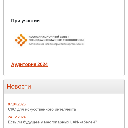
При участии:
Аудитория 2024
Новости
07.04.2025
СКС для искусственного интеллекта
24.12.2024
Есть ли будущее у многопарных LAN-кабелей?